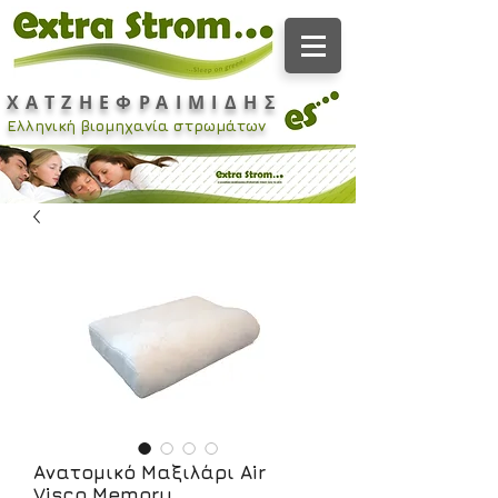
ΧΑΤΖΗΕΦΡΑΙΜΙΔΗΣ
Ελληνική βιομηχανία στρωμάτων
Ανατομικό Μαξιλάρι Air
Visco Memory