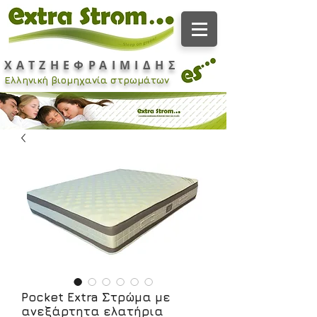
ΧΑΤΖΗΕΦΡΑΙΜΙΔΗΣ
Ελληνική βιομηχανία στρωμάτων
Pocket Extra Στρώμα με
ανεξάρτητα ελατήρια