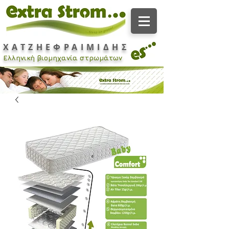
ΧΑΤΖΗΕΦΡΑΙΜΙΔΗΣ
Ελληνική βιομηχανία στρωμάτων