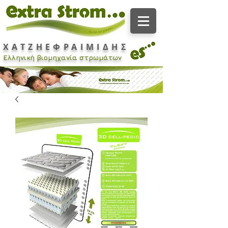
ΧΑΤΖΗΕΦΡΑΙΜΙΔΗΣ
Ελληνική βιομηχανία στρωμάτων