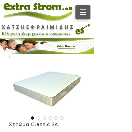
ΧΑΤΖΗΕΦΡΑΙΜΙΔΗΣ
Ελληνική βιομηχανία στρωμάτων
Στρώμα Classic 2A