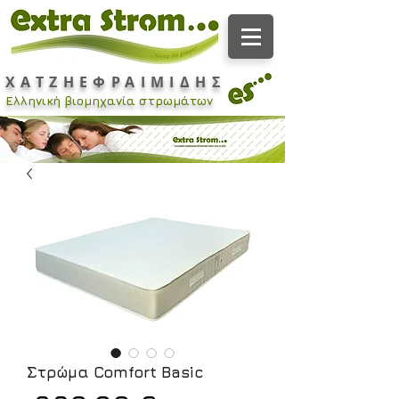
ΧΑΤΖΗΕΦΡΑΙΜΙΔΗΣ
Ελληνική βιομηχανία στρωμάτων
Στρώμα Comfort Basic