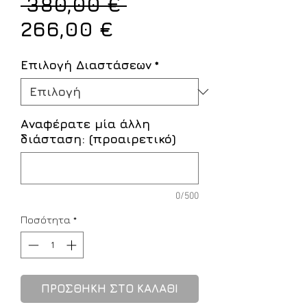
Κανονική
 380,00 € 
Τιμή
τιμή
266,00 €
Έκπτωσης
Επιλογή Διαστάσεων
*
Αναφέρατε μία άλλη
διάσταση: (προαιρετικό)
0/500
Ποσότητα
*
ΠΡΟΣΘΗΚΗ ΣΤΟ ΚΑΛΑΘΙ