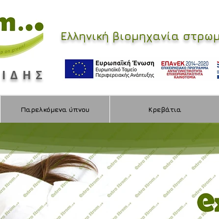
Ελληνική βιομηχανία στρ
ΜΙΔΗΣ
Παρελκόμενα ύπνου
Κρεβάτια