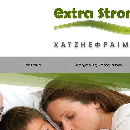
ΧΑΤΖΗΕΦΡΑΙ
Εταιρεία
Κατηγορίες Στρώματων