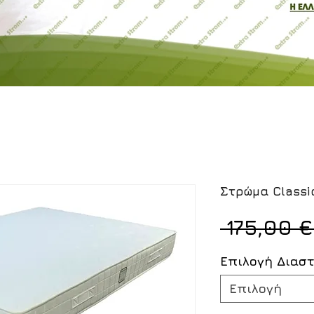
Στρώμα Classi
 175,00 €
Επιλογή Διασ
Επιλογή