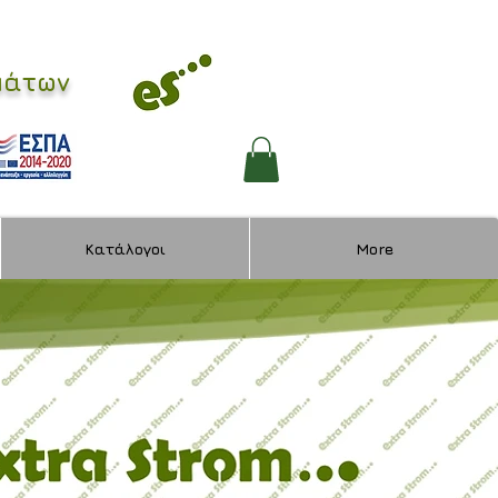
ωμάτων
Κατάλογοι
More