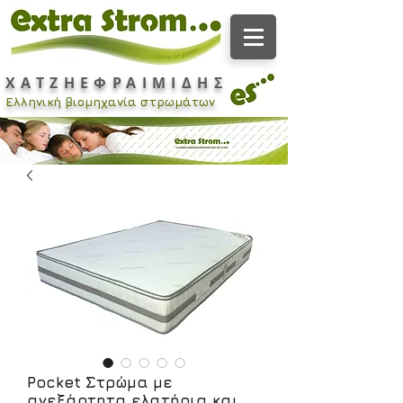
ΧΑΤΖΗΕΦΡΑΙΜΙΔΗΣ
Ελληνική βιομηχανία στρωμάτων
Pocket Στρώμα με
ανεξάρτητα ελατήρια και