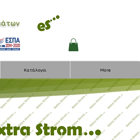
ωμάτων
Κατάλογοι
More