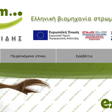
Ελληνική βιομηχανία στρ
ΜΙΔΗΣ
Παρελκόμενα ύπνου
Κρεβάτια