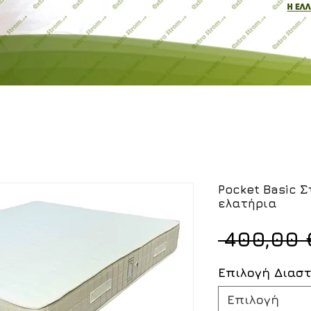
Pocket Basic 
ελατήρια
 400,00 
Επιλογή Διασ
Επιλογή