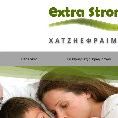
ΧΑΤΖΗΕΦΡΑΙ
Εταιρεία
Κατηγορίες Στρώματων